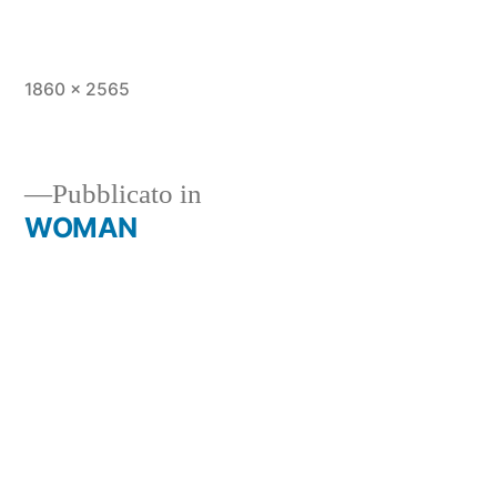
1860 × 2565
Pubblicato in
WOMAN