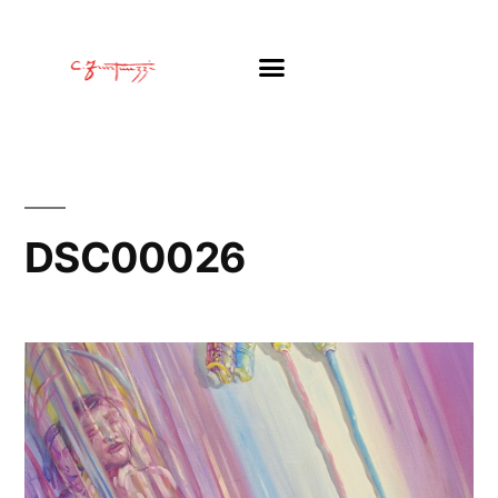
DSC00026