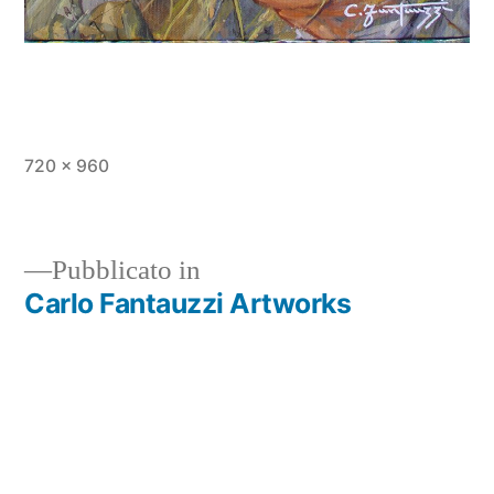
720 × 960
Pubblicato in
Carlo Fantauzzi Artworks