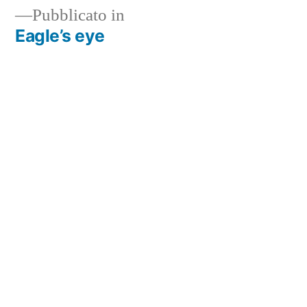
Pubblicato in
Eagle’s eye