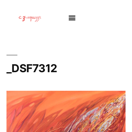
_DSF7312