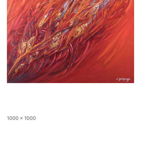
1000 × 1000