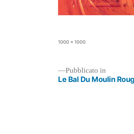
1000 × 1000
Pubblicato in
Le Bal Du Moulin Rou