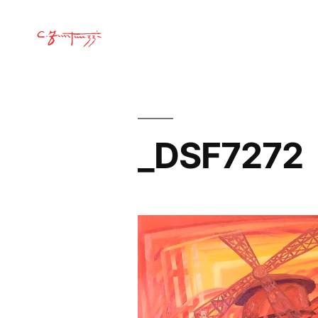
_DSF7272