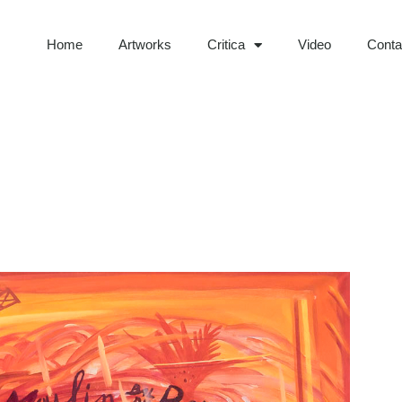
Home
Artworks
Critica
Video
Contat