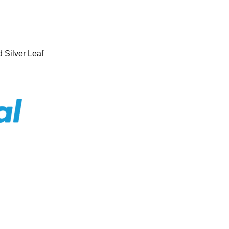
 Silver Leaf