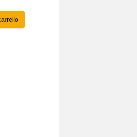
arrello