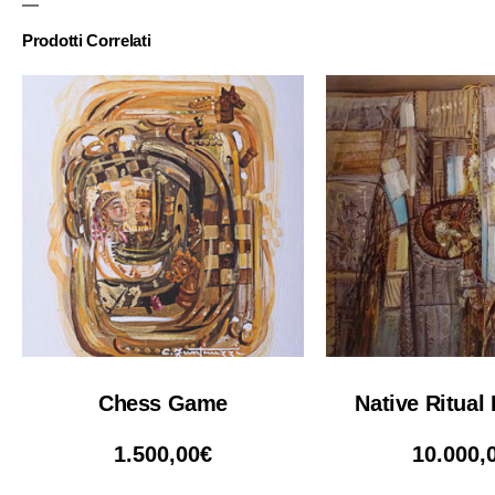
Prodotti Correlati
Chess Game
Native Ritual
1.500,00
€
10.000,