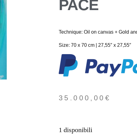
PACE
Technique: Oil on canvas + Gold and
Size: 70 x 70 cm | 27,55″ x 27,55″
35.000,00
€
1 disponibili