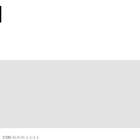
COD
ALA-01-1-1-1-1