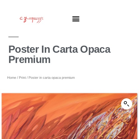
Poster In Carta Opaca
Premium
Home
/
Print
/ Poster in carta opaca premium