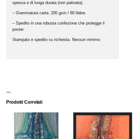
spessa e di lunga durata (non patinata).
– Grammatura carta: 200 gsm / 80 libbre
– Spedito in una robusta confezione che protegge il
poster
Stampato e spedito su richiesta. Nessun minimo.
Prodotti Correlati