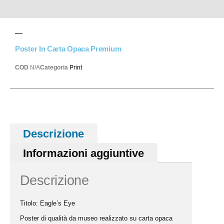
Poster In Carta Opaca Premium
COD
N/A
Categoria
Print
Descrizione
Informazioni aggiuntive
Descrizione
Titolo:
Eagle’s Eye
Poster di qualità da museo realizzato su carta opaca