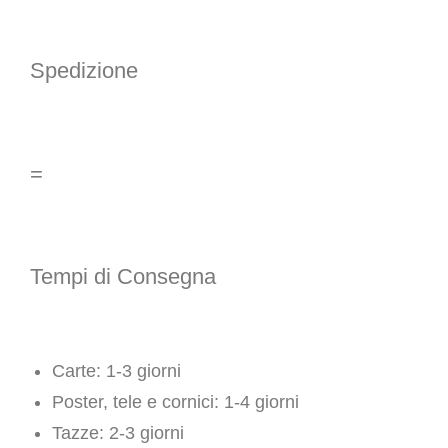
Spedizione
=
Tempi di Consegna
Carte: 1-3 giorni
Poster, tele e cornici: 1-4 giorni
Tazze: 2-3 giorni