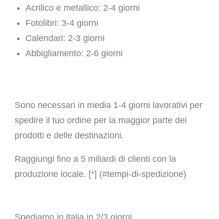
Acrilico e metallico: 2-4 giorni
Fotolibri: 3-4 giorni
Calendari: 2-3 giorni
Abbigliamento: 2-6 giorni
Sono necessari in media 1-4 giorni lavorativi per
spedire il tuo ordine per la maggior parte dei
prodotti e delle destinazioni.
Raggiungi fino a 5 miliardi di clienti con la
produzione locale. [*] (#tempi-di-spedizione)
Spediamo in italia in 2/3 giorni.