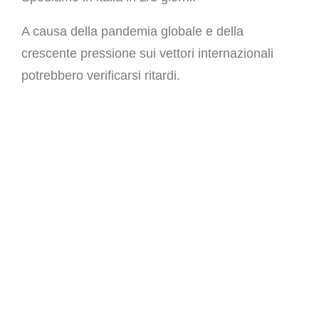
A causa della pandemia globale e della
crescente pressione sui vettori internazionali
potrebbero verificarsi ritardi.