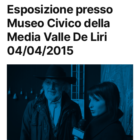
Esposizione presso
Museo Civico della
Media Valle De Liri
04/04/2015