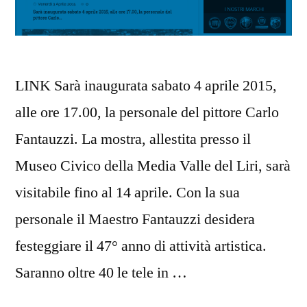
LINK Sarà inaugurata sabato 4 aprile 2015,
alle ore 17.00, la personale del pittore Carlo
Fantauzzi. La mostra, allestita presso il
Museo Civico della Media Valle del Liri, sarà
visitabile fino al 14 aprile. Con la sua
personale il Maestro Fantauzzi desidera
festeggiare il 47° anno di attività artistica.
Saranno oltre 40 le tele in …