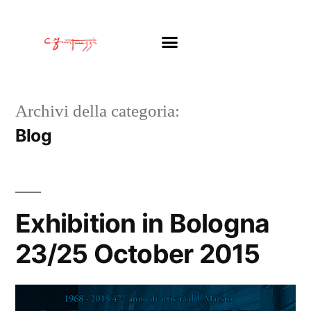
Archivi della categoria:
Blog
Exhibition in Bologna
23/25 October 2015