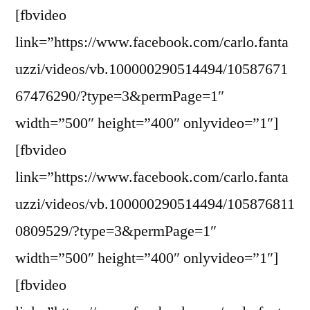
[fbvideo
link=”https://www.facebook.com/carlo.fanta
uzzi/videos/vb.100000290514494/10587671
67476290/?type=3&permPage=1″
width=”500″ height=”400″ onlyvideo=”1″]
[fbvideo
link=”https://www.facebook.com/carlo.fanta
uzzi/videos/vb.100000290514494/105876811
0809529/?type=3&permPage=1″
width=”500″ height=”400″ onlyvideo=”1″]
[fbvideo