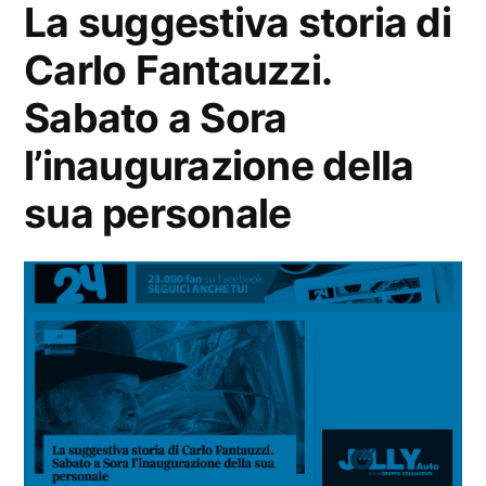
La suggestiva storia di
Carlo Fantauzzi.
Sabato a Sora
l’inaugurazione della
sua personale