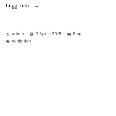
Leggi tutto
admin
3 Aprile 2015
Blog
exhibition