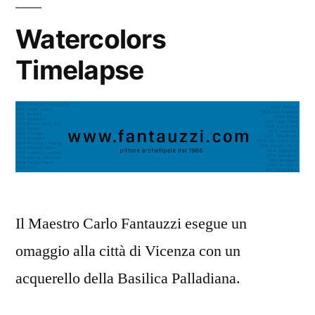
Watercolors
Timelapse
Il Maestro Carlo Fantauzzi esegue un
omaggio alla città di Vicenza con un
acquerello della Basilica Palladiana.